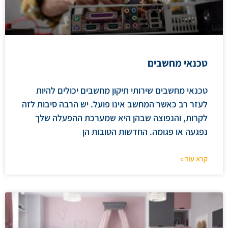
טכנאי מחשבים
טכנאי מחשבים שירותי תיקון מחשבים יכולים להיות
לעזר רב כאשר המחשב אינו פועל. יש הרבה סיבות לזה
לקרות, והנפוצה שבהן היא שמערכת ההפעלה שלך
נפגעה או פגומה. החדשות הטובות הן
קרא עוד »