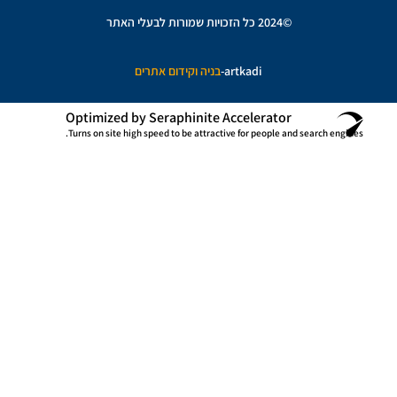
©2024 כל הזכויות שמורות לבעלי האתר
artkadi-
בניה וקידום אתרים
Optimized by Seraphinite Accelerator
Turns on site high speed to be attractive for people and search engines.