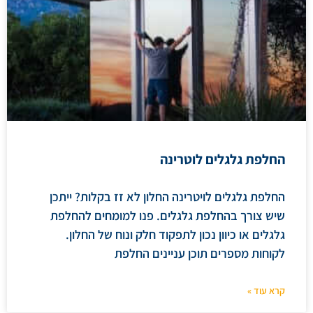
החלפת גלגלים לוטרינה
החלפת גלגלים לויטרינה החלון לא זז בקלות? ייתכן
שיש צורך בהחלפת גלגלים. פנו למומחים להחלפת
גלגלים או כיוון נכון לתפקוד חלק ונוח של החלון.
לקוחות מספרים תוכן עניינים החלפת
קרא עוד »