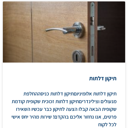
תיקון דלתות
תיקון דלתות אלומיניוםתיקון דלתות כניסההחלפת
מנעולים וצילינדריםתיקון דלתות זכוכית שקופית קודמת
שקופית הבאה קבלו הצעה לתיקון כבר עכשיו השאירו
פרטים, אנו נחזור אליכם בהקדם! שירות מהיר יחס אישי
לכל לקוח