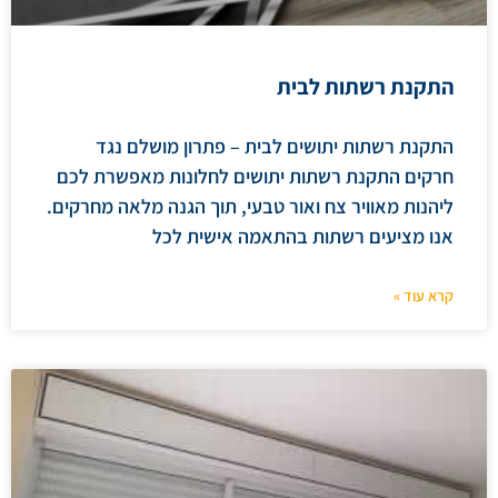
התקנת רשתות לבית
התקנת רשתות יתושים לבית – פתרון מושלם נגד
חרקים התקנת רשתות יתושים לחלונות מאפשרת לכם
ליהנות מאוויר צח ואור טבעי, תוך הגנה מלאה מחרקים.
אנו מציעים רשתות בהתאמה אישית לכל
קרא עוד »