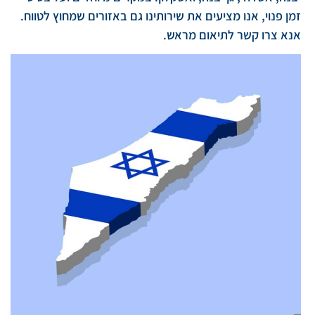
זמן פנוי, אנו מציעים את שירותינו גם באזורים שמחוץ לטווח.
אנא צרו קשר לתיאום מראש.