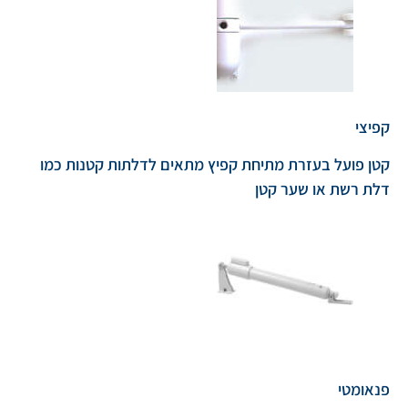
קפיצי
קטן פועל בעזרת מתיחת קפיץ מתאים לדלתות קטנות כמו
דלת רשת או שער קטן
פנאומטי