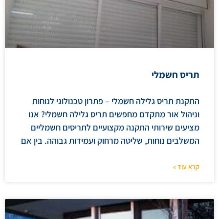
תריס חשמלי
התקנת תריס גלילה חשמלי – פתרון טכנולוגי לנוחות
וניהול אור מתקדם מחפשים תריס גלילה חשמלי? אנו
מציעים שירותי התקנה מקצועיים לתריסים חשמליים
המשלבים נוחות, שליטה מרחוק ועמידות גבוהה. בין אם
קרא עוד »