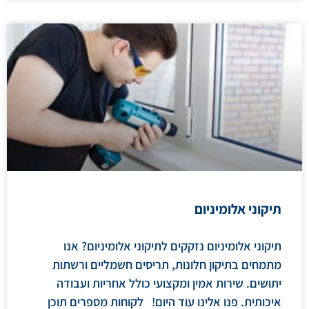
תיקוני אלומיניום
תיקוני אלומיניום נזקקים לתיקוני אלומיניום? אנו
מתמחים בתיקון חלונות, תריסים חשמליים ורשתות
יתושים. שירות אמין ומקצועי כולל אחריות ועבודה
איכותית. פנו אלינו עוד היום! לקוחות מספרים תוכן