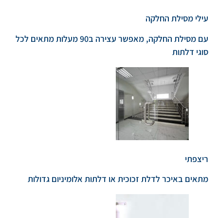
עילי מסילת החלקה
עם מסילת החלקה, מאפשר עצירה ב90 מעלות מתאים לכל
סוגי דלתות
ריצפתי
מתאים באיכר לדלת זכוכית או דלתות אלומיניום גדולות