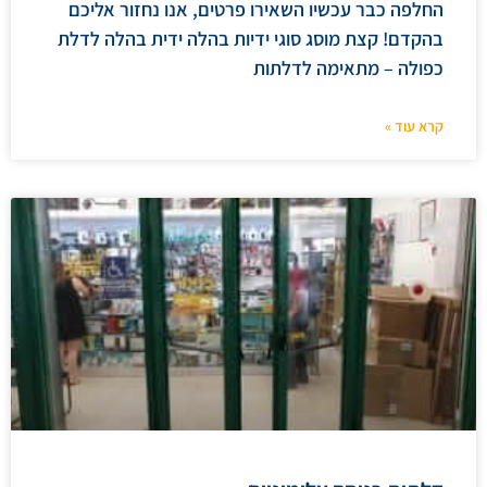
החלפה כבר עכשיו השאירו פרטים, אנו נחזור אליכם
בהקדם! קצת מוסג סוגי ידיות בהלה ידית בהלה לדלת
כפולה – מתאימה לדלתות
קרא עוד »