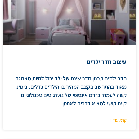
עיצוב חדר ילדים
חדר ילדים תכנון חדר שינה של ילד יכול להיות מאתגר
מאוד בהתחשב בקצב המהיר בו הילדים גדלים. בימינו
קשה לעמוד בזרם אינסופי של גאדג'טים טכנולוגיים.
קיים קושי למצוא דרכים לאחסן
קרא עוד »