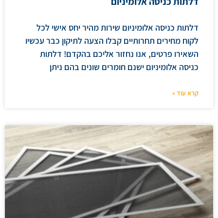
דלתות כניסה אלומיניום
דלתות כניסה אלומיניום שירות מהיר יחס אישי לכל
לקוח מחירים תחרותיים קבלו הצעה לתיקון כבר עכשיו
השאירו פרטים, אנו נחזור אליכם בהקדם! דלתות
כניסה אלומיניום ישנם חומרים שונים בהם ניתן
קרא עוד »