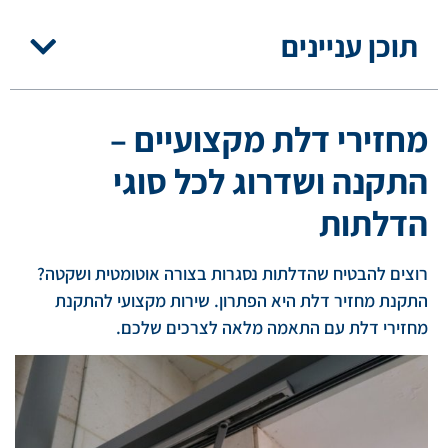
תוכן עניינים
מחזירי דלת מקצועיים –
התקנה ושדרוג לכל סוגי
הדלתות
רוצים להבטיח שהדלתות נסגרות בצורה אוטומטית ושקטה?
התקנת מחזיר דלת היא הפתרון. שירות מקצועי להתקנת
מחזירי דלת עם התאמה מלאה לצרכים שלכם.