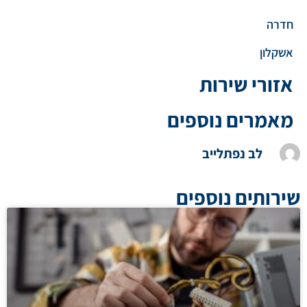
חדרה
אשקלון
אזורי שירות
מאמרים נוספים
לב נפתלייב
שירותים נוספים