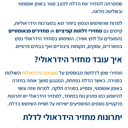
שמטרתה להחזיר את הדלת למצב סגור באופן אוטומטי
ובשליטה מלאה.
למרות שהשימוש הנפוץ ביותר הוא במערכות הידראוליות,
קיימים גם
מחזירי דלתות קפיציים
או
מחזירים פנאומטיים
(הפועלים על לחץ אוויר). השימוש במחזיר הידראולי נפוץ
במשרדים, עסקים, מקומות ציבוריים ואף בבתים פרטיים.
איך עובד מחזיר הידראולי?
מחזירי שמן לדלתות מבוססים על
מערכת הידראולית
השולטת
בסגירה. כאשר הדלת נפתחת, המנגנון מושך אותה בחזרה
באופן אוטומטי, ומסייע בסגירה חלקה. למרות שזה עשוי
להישמע כמו פתרון נוח במיוחד, למחזיר הידראולי יש יתרונות
פרקטיים נוספים המשפיעים ישירות על חוויית השימוש בדלת.
יתרונות מחזיר הידראולי לדלת