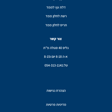
דלת עץ לממד
רשת לחלון ממד
תריס לחלון ממד
צור קשר
גליס 40 סגולה פ"ת
א-ה 8-18 יום ו8-15
טל:054-313-1141
הצהרת נגישות
מדיניות פרטיות