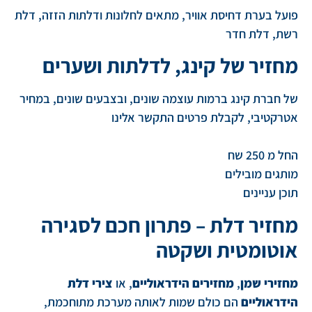
פועל בערת דחיסת אוויר, מתאים לחלונות ודלתות הזזה, דלת
רשת, דלת חדר
מחזיר של קינג, לדלתות ושערים
של חברת קינג ברמות עוצמה שונים, ובצבעים שונים, במחיר
אטרקטיבי, לקבלת פרטים התקשר אלינו
החל מ 250 שח
מותגים מובילים
תוכן עניינים
מחזיר דלת – פתרון חכם לסגירה
אוטומטית ושקטה
מחזירי שמן
,
מחזירים הידראוליים
, או
צירי דלת
הידראוליים
הם כולם שמות לאותה מערכת מתוחכמת,