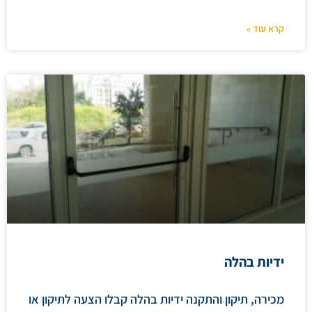
קרא עוד »
ידיות בהלה
מכירה, תיקון והתקנה ידיות בהלה קבלו הצעה לתיקון או