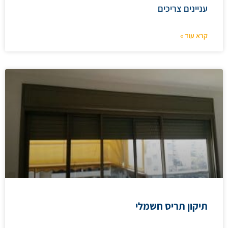
עניינים צריכים
קרא עוד »
תיקון תריס חשמלי