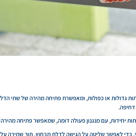
ת גדולות או כפולות, ומאפשרת פתיחה מהירה של שתי הדלת
דחיפה.
ת יחידות, עם מנגנון פעולה דומה, שמאפשר פתיחה מהירה 
חוץ, כדי לאפשר שליטה על הגישה לדלת מבחוץ, תוך שמירה 