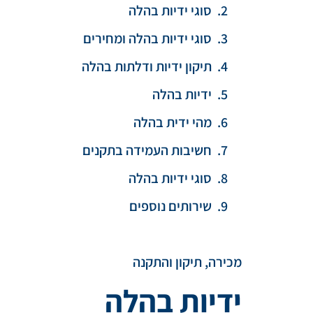
סוגי ידיות בהלה
סוגי ידיות בהלה ומחירים
תיקון ידיות ודלתות בהלה
ידיות בהלה
מהי ידית בהלה
חשיבות העמידה בתקנים
סוגי ידיות בהלה
שירותים נוספים
מכירה, תיקון והתקנה
ידיות בהלה