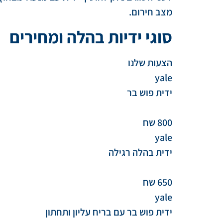
מצב חירום.
סוגי ידיות בהלה ומחירים
הצעות שלנו
yale
ידית פוש בר
800 שח
yale
ידית בהלה רגילה
650 שח
yale
ידית פוש בר עם בריח עליון ותחתון