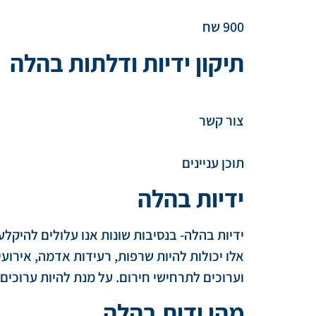
900 שח
תיקון ידיות ודלתות בהלה
צור קשר
תוכן עניינים
ידיות בהלה
ידיות בהלה- בנסיבות שונות אנו עלולים להיקל
אלו יכולות להיות שרפות, רעידות אדמה, אירועי 
וערוכים לתרחישי חירום. על מנת להיות ערוכים
מהי ידית בהלה