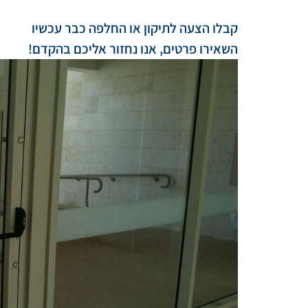
קבלו הצעה לתיקון או החלפה כבר עכשיו
השאירו פרטים, אנו נחזור אליכם בהקדם!