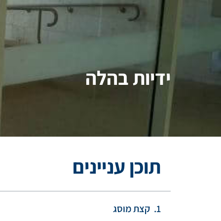
ידיות בהלה
תוכן עניינים
קצת מוסג