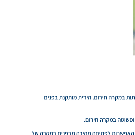
ות במקרה חירום. הידית מותקנת בפנים
ופשוטה במקרה חירום.
על האפשרות לפתיחה מהירה מבפנים במקרה של