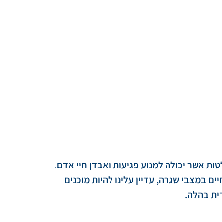
ות אשר יכולה למנוע פגיעות ואבדן חיי אדם.
יים במצבי שגרה, עדיין עלינו להיות מוכנים
ית בהלה.