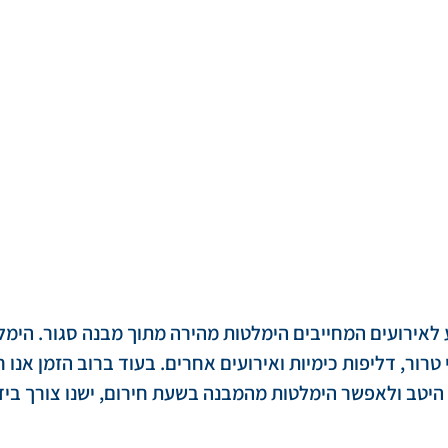
ע לאירועים המחייבים הימלטות מהירה מתוך מבנה סגור. הימלט
טרור, דליפות כימיות ואירועים אחרים. בעוד ברוב הזמן אנו ח
 היטב ולאפשר הימלטות מהמבנה בשעת חירום, ישנו צורך ביד