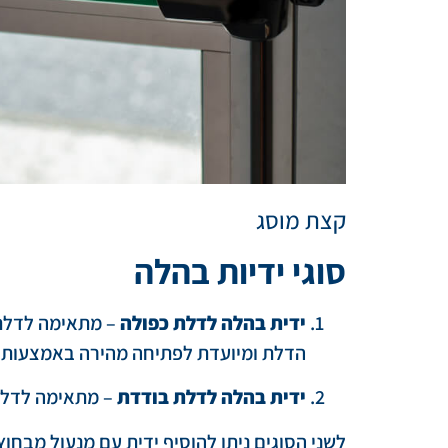
קצת מוסג
סוגי ידיות בהלה
ידית בהלה לדלת כפולה
– מתאימה לדלתו
הדלת ומיועדת לפתיחה מהירה באמצעות 
ידית בהלה לדלת בודדת
– מתאימה לדלתו
לשני הסוגים ניתן להוסיף ידית עם מנעול מב